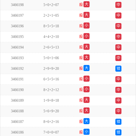
大
3466198
5+0+2=07
殺
中
单
大
3466197
2+2+1=05
殺
中
双
小
3466196
8+5+5=18
殺
中
单
小
3466195
4+4+2=10
殺
中
单
大
3466194
2+6+5=13
殺
中
双
大
3466193
5+0+1=06
殺
中
双
大
3466192
2+9+9=20
殺
错
双
小
3466191
6+5+5=16
殺
中
单
小
3466190
8+2+2=12
殺
中
单
大
3466189
1+9+8=18
殺
中
单
大
3466188
5+6+9=20
殺
中
单
大
3466187
8+6+2=16
殺
错
双
小
3466186
7+0+0=07
殺
错