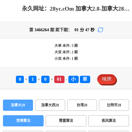
永久网址：28yc.cOm 加拿大2.8-加拿大28历史开奖记录|pc28加拿大官网|加拿大28预测大神预测苹果版 |加拿大pc28开奖官网查询
第
3466264
期 距下期：
01
分
47
秒
大单
未开:
5
期
大双
未开:
2
期
小双
未开:
1
期
0
1
0
01
小
单
咪牌
+
+
=
-
加拿大28
加拿大西28
台湾28
比特币28
觉得算法
霓雷算法
疾风算法