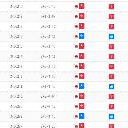
单
大
3466249
3+6+1=10
殺
中
单
小
3466248
5+1+2=08
殺
中
单
大
3466247
5+9+2=16
殺
中
单
小
3466246
3+5+3=11
殺
错
单
大
3466245
7+6+3=16
殺
中
单
大
3466244
3+0+8=11
殺
中
双
大
3466243
2+5+3=10
殺
中
单
小
3466242
5+2+8=15
殺
中
双
大
3466241
8+1+8=17
殺
错
单
小
3466240
2+2+0=04
殺
中
单
小
3466239
5+2+6=13
殺
中
双
大
3466238
2+6+8=16
殺
错
双
大
3466237
3+9+8=20
殺
中