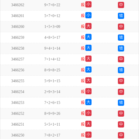
小
3466262
9+7+6=22
殺
中
双
小
3466261
5+7+0=12
殺
错
双
大
3466260
1+5+3=09
殺
中
单
大
3466259
4+8+5=17
殺
错
单
大
3466258
9+4+1=14
殺
错
双
大
3466257
7+1+4=12
殺
中
双
大
3466256
8+9+8=25
殺
错
单
大
3466255
5+9+1=15
殺
中
双
小
3466254
2+9+3=14
殺
中
双
大
3466253
7+2+6=15
殺
错
单
小
3466252
8+9+9=26
殺
中
单
大
3466251
5+5+1=11
殺
中
单
小
3466250
7+8+2=17
殺
中