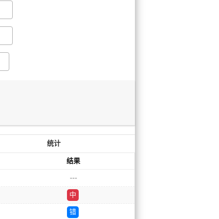
统计
结果
---
中
错