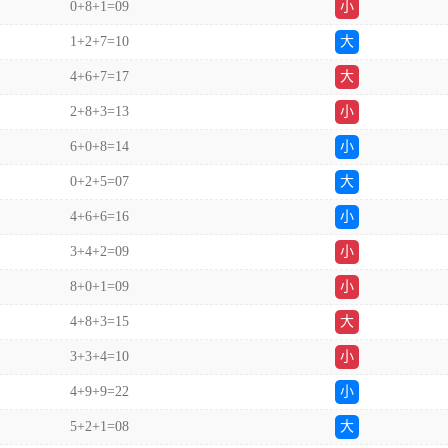
0+8+1=09
小
1+2+7=10
大
4+6+7=17
大
2+8+3=13
小
6+0+8=14
小
0+2+5=07
大
4+6+6=16
小
3+4+2=09
小
8+0+1=09
小
4+8+3=15
大
3+3+4=10
小
4+9+9=22
小
5+2+1=08
大