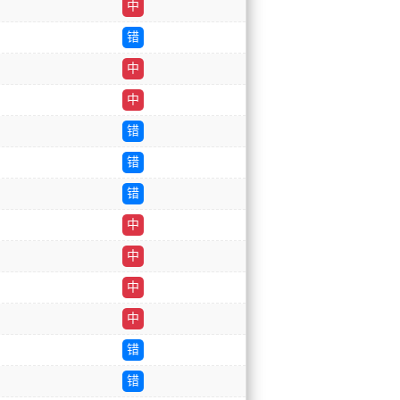
中
错
中
中
错
错
错
中
中
中
中
错
错