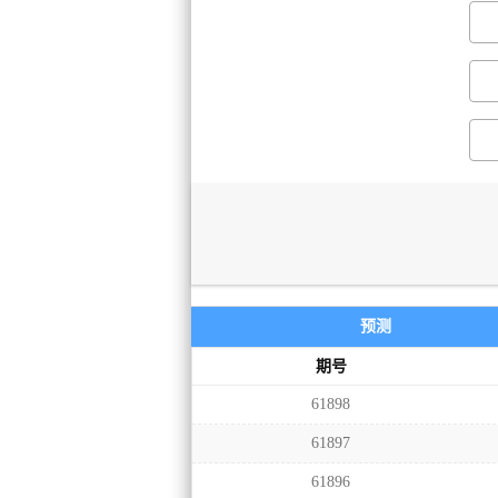
预测
期号
61898
61897
61896