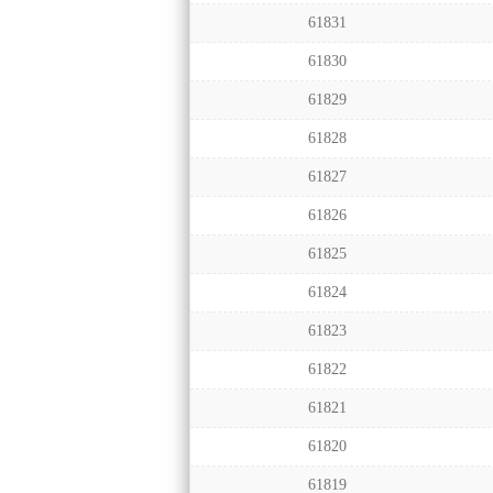
61831
61830
61829
61828
61827
61826
61825
61824
61823
61822
61821
61820
61819