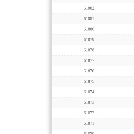
61882
61881
61880
61879
61878
61877
61876
61875
61874
61873
61872
61871
61870