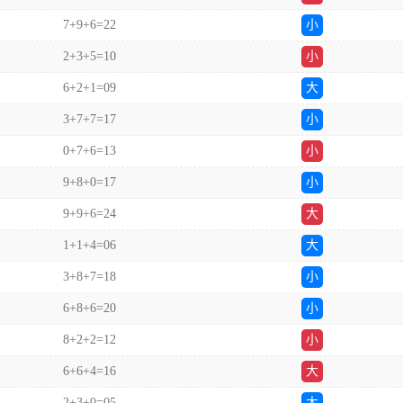
7+9+6=22
小
2+3+5=10
小
6+2+1=09
大
3+7+7=17
小
0+7+6=13
小
9+8+0=17
小
9+9+6=24
大
1+1+4=06
大
3+8+7=18
小
6+8+6=20
小
8+2+2=12
小
6+6+4=16
大
2+3+0=05
大