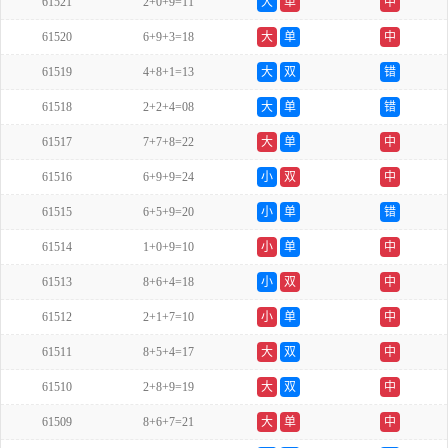
61521
2+0+9=11
大
单
中
61520
6+9+3=18
大
单
中
61519
4+8+1=13
大
双
错
61518
2+2+4=08
大
单
错
61517
7+7+8=22
大
单
中
61516
6+9+9=24
小
双
中
61515
6+5+9=20
小
单
错
61514
1+0+9=10
小
单
中
61513
8+6+4=18
小
双
中
61512
2+1+7=10
小
单
中
61511
8+5+4=17
大
双
中
61510
2+8+9=19
大
双
中
61509
8+6+7=21
大
单
中