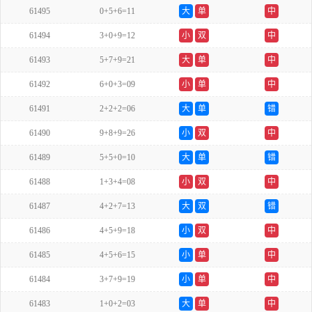
61495
0+5+6=11
大
单
中
61494
3+0+9=12
小
双
中
61493
5+7+9=21
大
单
中
61492
6+0+3=09
小
单
中
61491
2+2+2=06
大
单
错
61490
9+8+9=26
小
双
中
61489
5+5+0=10
大
单
错
61488
1+3+4=08
小
双
中
61487
4+2+7=13
大
双
错
61486
4+5+9=18
小
双
中
61485
4+5+6=15
小
单
中
61484
3+7+9=19
小
单
中
61483
1+0+2=03
大
单
中