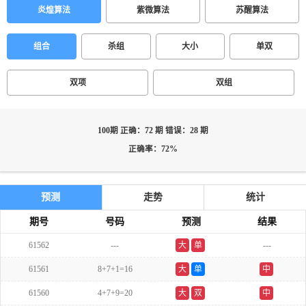
炎煌算法
紫微算法
苏醒算法
组合
杀组
大小
单双
双项
双组
100期 正确：72 期 错误：28 期
正确率：72%
预测
走势
统计
期号
号码
预测
结果
61562
---
大
单
---
61561
8+7+1=16
大
单
中
61560
4+7+9=20
大
双
中