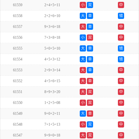
61559
2+4+5=11
小
双
中
61558
2+2+6=10
大
单
错
61557
9+3+6=18
大
单
中
61556
7+3+8=18
小
双
中
61555
5+0+5=10
大
单
错
61554
4+5+3=12
大
单
错
61553
2+9+3=14
大
单
中
61552
4+5+6=15
大
单
中
61551
8+9+3=20
大
双
中
61550
1+2+5=08
小
双
中
61549
9+0+2=11
大
单
中
61548
7+1+5=13
小
双
中
61547
9+9+0=18
大
双
中