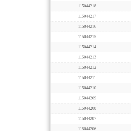
115044218
115044217
115044216
115044215
115044214
115044213
115044212
115044211
115044210
115044209
115044208
115044207
115044206