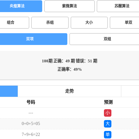
炎煌算法
紫微算法
苏醒算法
组合
杀组
大小
单双
双项
双组
100期 正确：49 期 错误：51 期
正确率：49%
走势
号码
预测
---
小
0+0+5=05
大
7+9+6=22
单