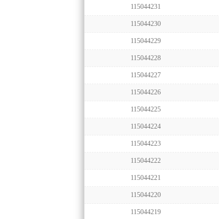
115044231
115044230
115044229
115044228
115044227
115044226
115044225
115044224
115044223
115044222
115044221
115044220
115044219