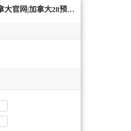
永久网址：28yc.cOm 加拿大2.8-加拿大28历史开奖记录|pc28加拿大官网|加拿大28预测大神预测苹果版 |加拿大pc28开奖官网查询