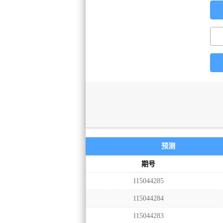
预测
期号
115044285
115044284
115044283