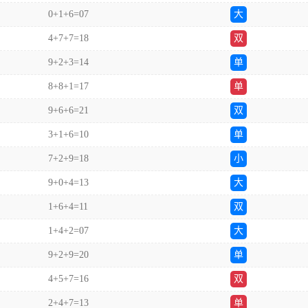
0+1+6=07
大
4+7+7=18
双
9+2+3=14
单
8+8+1=17
单
9+6+6=21
双
3+1+6=10
单
7+2+9=18
小
9+0+4=13
大
1+6+4=11
双
1+4+2=07
大
9+2+9=20
单
4+5+7=16
双
2+4+7=13
单