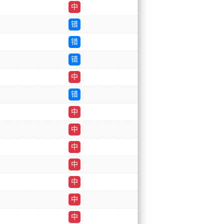
中
错
错
错
中
错
中
中
中
中
中
中
中