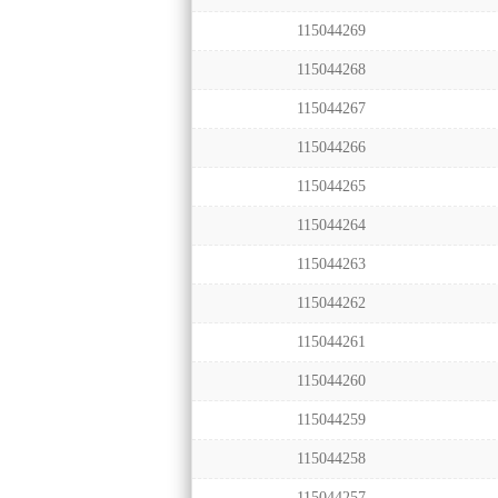
115044269
115044268
115044267
115044266
115044265
115044264
115044263
115044262
115044261
115044260
115044259
115044258
115044257