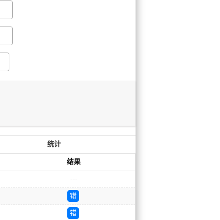
统计
结果
---
错
错