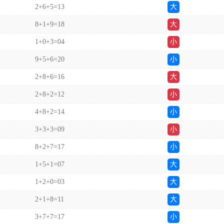
2+6+5=13
大
8+1+9=18
大
1+0+3=04
小
9+5+6=20
小
2+8+6=16
大
2+8+2=12
小
4+8+2=14
小
3+3+3=09
小
8+2+7=17
小
1+5+1=07
大
1+2+0=03
大
2+1+8=11
大
3+7+7=17
小