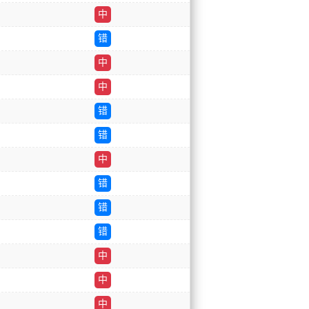
中
错
中
中
错
错
中
错
错
错
中
中
中