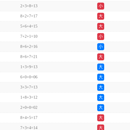
2+3+8=13
小
8+2+7=17
大
5+6+4=15
大
7+2+1=10
小
8+6+2=16
小
8+6+7=21
大
1+3+9=13
大
6+0+0=06
大
3+3+7=13
大
1+8+3=12
大
2+0+0=02
大
8+4+5=17
大
7+3+4=14
大