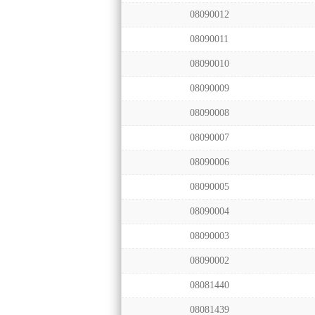
08090012
08090011
08090010
08090009
08090008
08090007
08090006
08090005
08090004
08090003
08090002
08081440
08081439