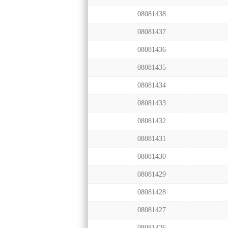
08081438
08081437
08081436
08081435
08081434
08081433
08081432
08081431
08081430
08081429
08081428
08081427
08081426