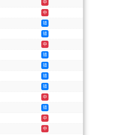
中
中
错
错
中
错
错
错
错
中
错
中
中