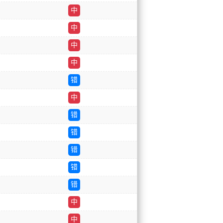
中
中
中
中
错
中
错
错
错
错
错
中
中