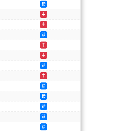
错
中
中
错
中
中
错
中
错
错
错
错
错