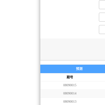
预测
期号
08090015
08090014
08090013