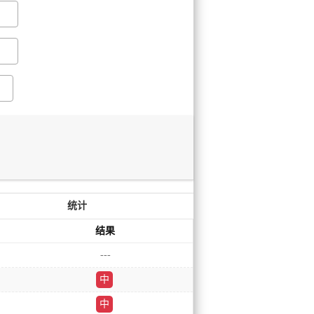
统计
结果
---
中
中