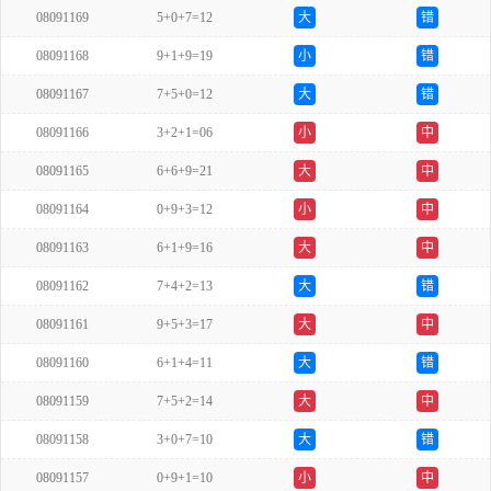
08091169
5+0+7=12
大
错
08091168
9+1+9=19
小
错
08091167
7+5+0=12
大
错
08091166
3+2+1=06
小
中
08091165
6+6+9=21
大
中
08091164
0+9+3=12
小
中
08091163
6+1+9=16
大
中
08091162
7+4+2=13
大
错
08091161
9+5+3=17
大
中
08091160
6+1+4=11
大
错
08091159
7+5+2=14
大
中
08091158
3+0+7=10
大
错
08091157
0+9+1=10
小
中