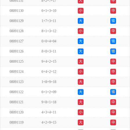
08091131
8+2+7=17
大
中
08091130
6+1+3=10
小
中
08091129
1+7+3=11
大
错
08091128
8+1+3=12
小
中
08091127
0+0+4=04
大
错
08091126
8+0+3=11
大
错
08091125
9+4+2=15
大
中
08091124
6+4+2=12
小
中
08091123
1+8+9=18
大
中
08091122
6+1+2=09
大
错
08091121
9+8+1=18
大
中
08091120
4+3+4=11
小
中
08091119
4+2+9=15
大
中