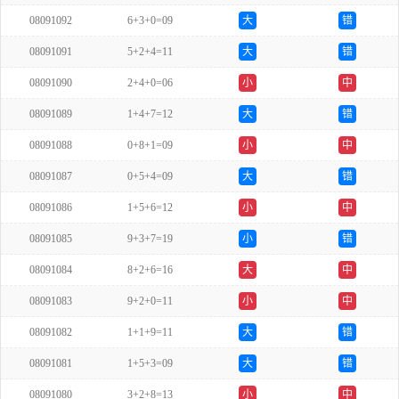
08091092
6+3+0=09
大
错
08091091
5+2+4=11
大
错
08091090
2+4+0=06
小
中
08091089
1+4+7=12
大
错
08091088
0+8+1=09
小
中
08091087
0+5+4=09
大
错
08091086
1+5+6=12
小
中
08091085
9+3+7=19
小
错
08091084
8+2+6=16
大
中
08091083
9+2+0=11
小
中
08091082
1+1+9=11
大
错
08091081
1+5+3=09
大
错
08091080
3+2+8=13
小
中