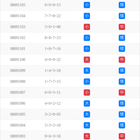
08091105
6+9+0=15
小
错
08091104
7+7+8=22
小
错
08091103
5+0+1=06
小
中
08091102
8+8+7=23
小
错
08091101
1+8+7=16
小
错
08091100
4+9+9=22
大
中
08091099
1+4+5=10
大
错
08091098
1+7+7=15
小
错
08091097
6+0+5=11
小
中
08091096
4+6+2=12
大
错
08091095
3+2+0=05
大
错
08091094
5+3+2=10
大
错
08091093
9+6+3=18
大
中